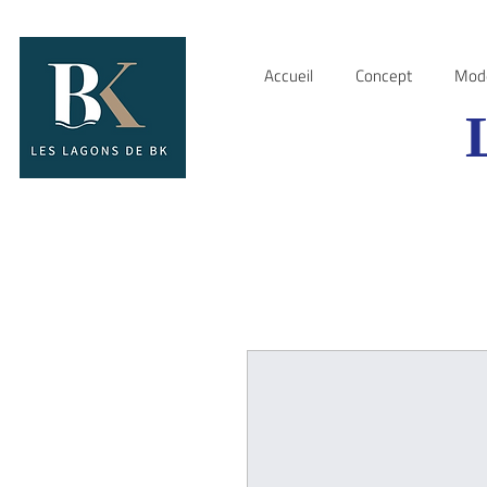
Accueil
Concept
Mod