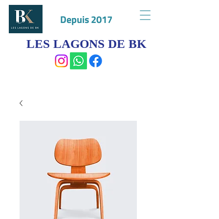
Depuis 2017
LES LAGONS DE BK